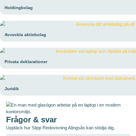
Holdingbolag
Avveckla aktiebolag
Privata deklarationer
Juridik
Frågor & svar
Upptäck hur Slipp Redovisning Alingsås kan stödja dig.