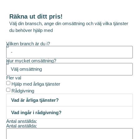
Räkna ut ditt pris!
Välj din bransch, ange din omsättning och välj vilka tjänster
du behöver hjälp med
Vilken branch är du i?
Hur mycket omsättning?
Fler val
Hjälp med årliga tjänster
Rådgivning
Vad är årliga tjänster?
Vad ingår i rådgivning?
Antal anställda:
Antal anställda: