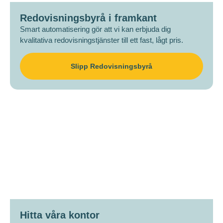
Redovisningsbyrå i framkant
Smart automatisering gör att vi kan erbjuda dig
kvalitativa redovisningstjänster till ett fast, lågt pris.
Slipp Redovisningsbyrå
Hitta våra kontor