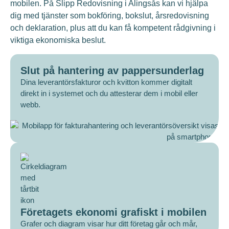
mobilen. På Slipp Redovisning i Alingsås kan vi hjälpa
dig med tjänster som bokföring, bokslut, årsredovisning
och deklaration, plus att du kan få kompetent rådgivning i
viktiga ekonomiska beslut.
Slut på hantering av pappersunderlag
Dina leverantörsfakturor och kvitton kommer digitalt
direkt in i systemet och du attesterar dem i mobil eller
webb.
Företagets ekonomi grafiskt i mobilen
Grafer och diagram visar hur ditt företag går och mår,