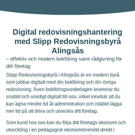
Digital redovisningshantering
med Slipp Redovisningsbyrå
Alingsås
– effektiv och modern bokföring samt rådgivning för
ditt företag
Slipp Redovisningsbyrå i Alingsås är en modern byrå
som jobbar digitalt med din bokföring och din övriga
redovisning. Även bokföringsunderlagen levererar du
snabbt och smidigt digitalt till oss, vilket innebär att du
kan ägna mindre tid åt administration och istället lägga
mer tid på att driva och utveckla ditt företag.
Som kund hos oss kan du följa ditt företags ekonomi och
utveckling i en pedagogisk ekonomiöversikt direkt i