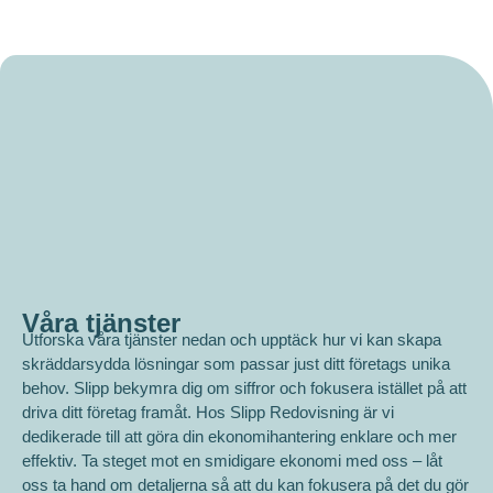
Våra tjänster
Utforska våra tjänster nedan och upptäck hur vi kan skapa
skräddarsydda lösningar som passar just ditt företags unika
behov. Slipp bekymra dig om siffror och fokusera istället på att
driva ditt företag framåt. Hos Slipp Redovisning är vi
dedikerade till att göra din ekonomihantering enklare och mer
effektiv. Ta steget mot en smidigare ekonomi med oss – låt
oss ta hand om detaljerna så att du kan fokusera på det du gör