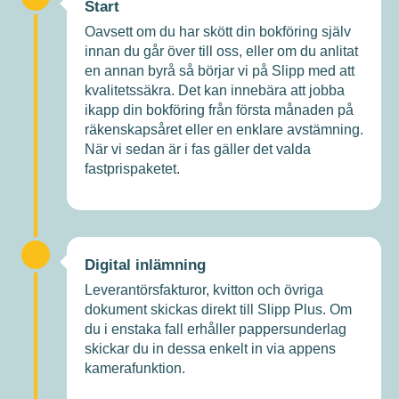
Start
Oavsett om du har skött din bokföring själv
innan du går över till oss, eller om du anlitat
en annan byrå så börjar vi på Slipp med att
kvalitetssäkra. Det kan innebära att jobba
ikapp din bokföring från första månaden på
räkenskapsåret eller en enklare avstämning.
När vi sedan är i fas gäller det valda
fastprispaketet.
Digital inlämning
Leverantörsfakturor, kvitton och övriga
dokument skickas direkt till Slipp Plus. Om
du i enstaka fall erhåller pappersunderlag
skickar du in dessa enkelt in via appens
kamerafunktion.