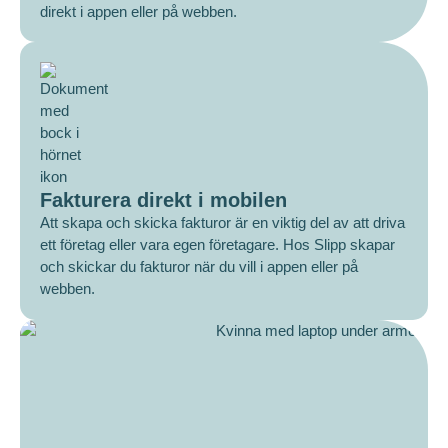
direkt i appen eller på webben.
Fakturera direkt i mobilen
Att skapa och skicka fakturor är en viktig del av att driva
ett företag eller vara egen företagare. Hos Slipp skapar
och skickar du fakturor när du vill i appen eller på
webben.