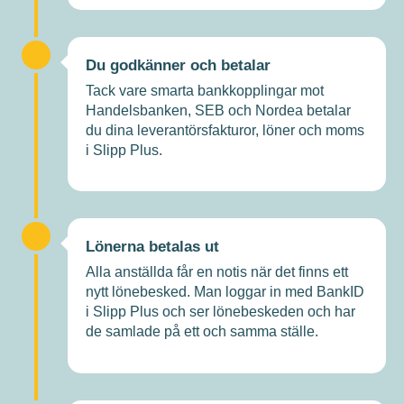
Du godkänner och betalar
Tack vare smarta bankkopplingar mot
Handelsbanken, SEB och Nordea betalar
du dina leverantörsfakturor, löner och moms
i Slipp Plus.
Lönerna betalas ut
Alla anställda får en notis när det finns ett
nytt lönebesked. Man loggar in med BankID
i Slipp Plus och ser lönebeskeden och har
de samlade på ett och samma ställe.