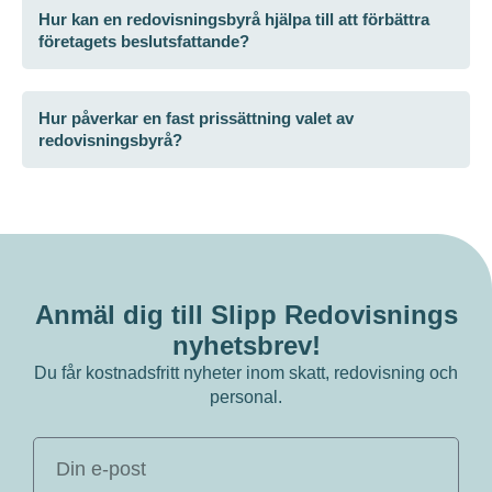
Hur kan en redovisningsbyrå hjälpa till att förbättra
företagets beslutsfattande?
Hur påverkar en fast prissättning valet av
redovisningsbyrå?
Anmäl dig till Slipp Redovisnings
nyhetsbrev!
Du får kostnadsfritt nyheter inom skatt, redovisning och
personal.