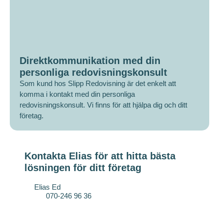
Direktkommunikation med din
personliga redovisningskonsult
Som kund hos Slipp Redovisning är det enkelt att
komma i kontakt med din personliga
redovisningskonsult. Vi finns för att hjälpa dig och ditt
företag.
Kontakta Elias för att hitta bästa
lösningen för ditt företag
Elias Ed
070-246 96 36
elias.ed@slipp.se