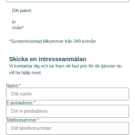
Ditt paket:
kr
/mån*
*Systemkostnad tillkommer från 349 kr/mån
Skicka en intresseanmälan
Vi kontaktar dig och tar fram ett fast pris för de tjänster du
vill ha hjälp med.
Namn
E-postadress
Telefonnummer