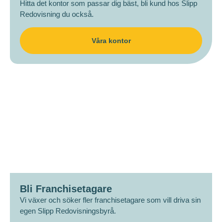
Hitta det kontor som passar dig bäst, bli kund hos Slipp
Redovisning du också.
Våra kontor
Bli Franchisetagare
Vi växer och söker fler franchisetagare som vill driva sin
egen Slipp Redovisningsbyrå.