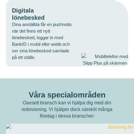
Digitala
lönebesked
Dina anställda får en pushnotis
när det finns ett nytt
lönebesked, loggar in med
BankID i mobil eller webb och
ser sina lönebesked samlade
på ett ställe.
Våra specialområden
Oavsett bransch kan vi hjälpa dig med din
redovisning. Vi hjälper dock särskilt många
företag i dessa branscher: