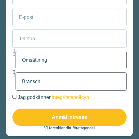
Jag godkänner
integritetspolicyn
Anmäl intresse
Vi förenklar ditt företagande!