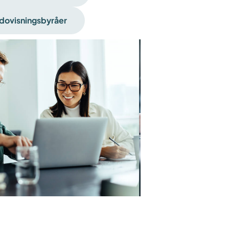
dovisningsbyråer