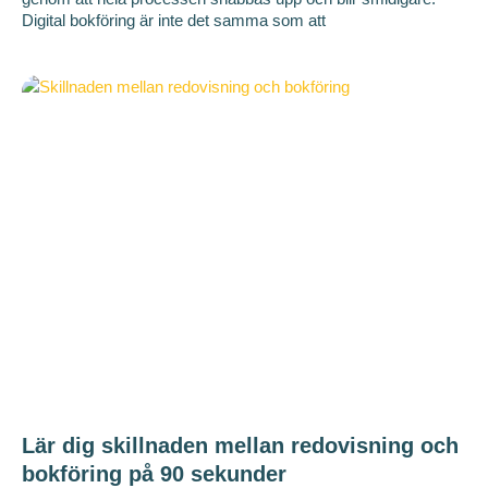
Digital bokföring är inte det samma som att
Lär dig skillnaden mellan redovisning och
bokföring på 90 sekunder