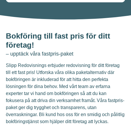
Bokföring till fast pris för ditt
företag!
– upptäck våra fastpris-paket
Slipp Redovisnings erbjuder redovisning för ditt företag
till ett fast pris! Utforska våra olika paketalternativ där
bokföringen är inkluderad för att hitta den perfekta
lösningen för dina behov. Med vårt team av erfarna
experter tar vi hand om bokföringen så att du kan
fokusera på att driva din verksamhet framåt. Våra fastpris-
paket ger dig trygghet och transparens, utan
överraskningar. Bli kund hos oss för en smidig och pålitlig
bokföringstjänst som hjälper ditt företag att lyckas.