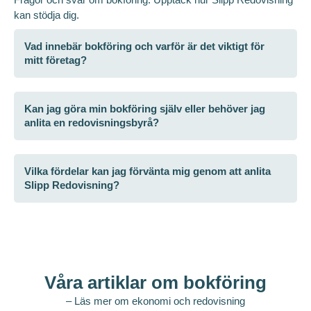
kan stödja dig.
Vad innebär bokföring och varför är det viktigt för
mitt företag?
Kan jag göra min bokföring själv eller behöver jag
anlita en redovisningsbyrå?
Vilka fördelar kan jag förvänta mig genom att anlita
Slipp Redovisning?
Våra artiklar om bokföring
– Läs mer om ekonomi och redovisning