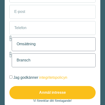
Jag godkänner
integritetspolicyn
Anmäl intresse
Vi förenklar ditt företagande!