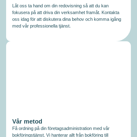
Låt oss ta hand om din redovisning så att du kan
fokusera på att driva din verksamhet framåt. Kontakta
oss idag för att diskutera dina behov och komma igång
med vår professionella tjänst.
Vår metod
Få ordning på din företagsadministration med vår
bokföringstjänst. Vi hanterar allt från bokföring till