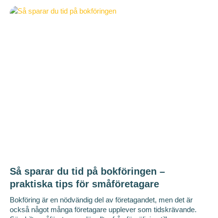
Så sparar du tid på bokföringen –
praktiska tips för småföretagare
Bokföring är en nödvändig del av företagandet, men det är
också något många företagare upplever som tidskrävande.