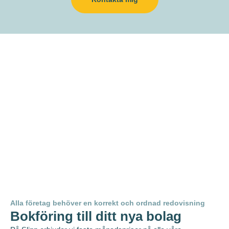
Alla företag behöver en korrekt och ordnad redovisning
Bokföring till ditt nya bolag