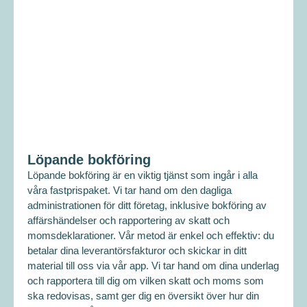
Löpande bokföring
Löpande bokföring är en viktig tjänst som ingår i alla
våra fastprispaket. Vi tar hand om den dagliga
administrationen för ditt företag, inklusive bokföring av
affärshändelser och rapportering av skatt och
momsdeklarationer. Vår metod är enkel och effektiv: du
betalar dina leverantörsfakturor och skickar in ditt
material till oss via vår app. Vi tar hand om dina underlag
och rapportera till dig om vilken skatt och moms som
ska redovisas, samt ger dig en översikt över hur din