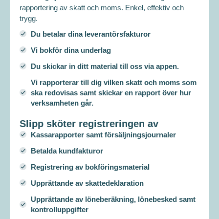
rapportering av skatt och moms. Enkel, effektiv och
trygg.
Du betalar dina leverantörsfakturor
Vi bokför dina underlag
Du skickar in ditt material till oss via appen.
Vi rapporterar till dig vilken skatt och moms som
ska redovisas samt skickar en rapport över hur
verksamheten går.
Slipp sköter registreringen av
Kassarapporter samt försäljningsjournaler
Betalda kundfakturor
Registrering av bokföringsmaterial
Upprättande av skattedeklaration
Upprättande av löneberäkning, lönebesked samt
kontrolluppgifter