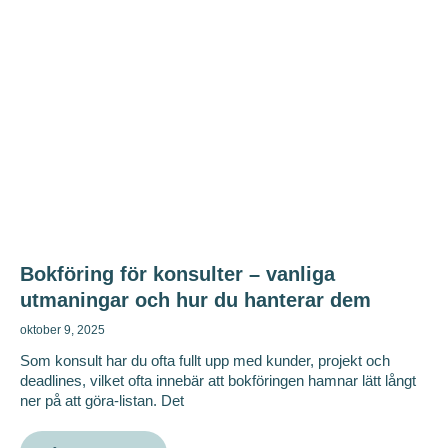
Bokföring för konsulter – vanliga
utmaningar och hur du hanterar dem
oktober 9, 2025
Som konsult har du ofta fullt upp med kunder, projekt och
deadlines, vilket ofta innebär att bokföringen hamnar lätt långt
ner på att göra-listan. Det