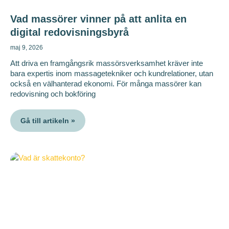
Vad massörer vinner på att anlita en
digital redovisningsbyrå
maj 9, 2026
Att driva en framgångsrik massörsverksamhet kräver inte
bara expertis inom massagetekniker och kundrelationer, utan
också en välhanterad ekonomi. För många massörer kan
redovisning och bokföring
Gå till artikeln »