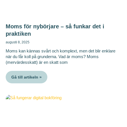
Moms för nybörjare – så funkar det i
praktiken
augusti 8, 2025
Moms kan kännas svårt och komplext, men det blir enklare
när du får koll på grunderna. Vad är moms? Moms
(mervärdesskatt) är en skatt som
Gå till artikeln »