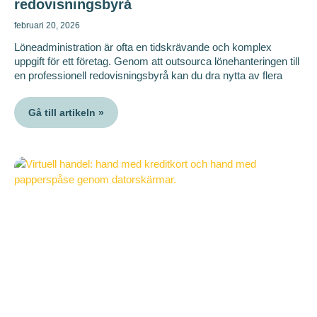
redovisningsbyrå
februari 20, 2026
Löneadministration är ofta en tidskrävande och komplex
uppgift för ett företag. Genom att outsourca lönehanteringen till
en professionell redovisningsbyrå kan du dra nytta av flera
Gå till artikeln »