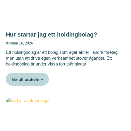
Hur startar jag ett holdingbolag?
februari 16, 2026
Ett holdingbolag är ett bolag som äger aktier i andra företag
men utan att driva egen verksamhet utöver ägandet. Ett
holdingbolag är under vissa förutsättningar
Gå till artikeln »