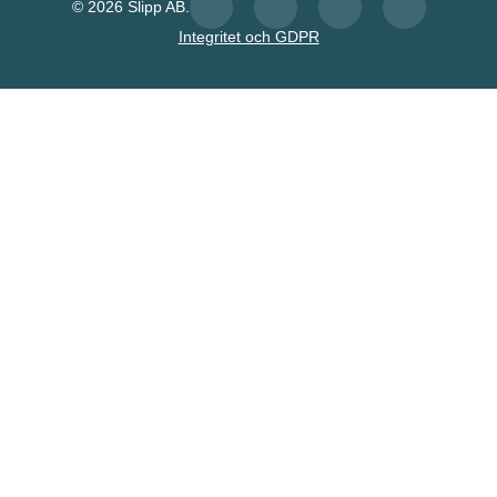
© 2026 Slipp AB.
Integritet och GDPR