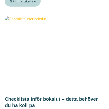
Gå till artikeln »
Checklista inför bokslut – detta behöver
du ha koll på