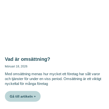
Vad är omsättning?
februari 18, 2026
Med omsättning menas hur mycket ett företag har sålt varor
och tjänster för under en viss period. Omsättning är ett viktigt
nyckeltal för många företag
Gå till artikeln »