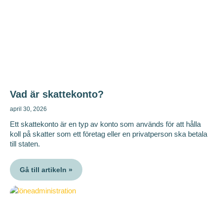
Vad är skattekonto?
april 30, 2026
Ett skattekonto är en typ av konto som används för att hålla
koll på skatter som ett företag eller en privatperson ska betala
till staten.
Gå till artikeln »