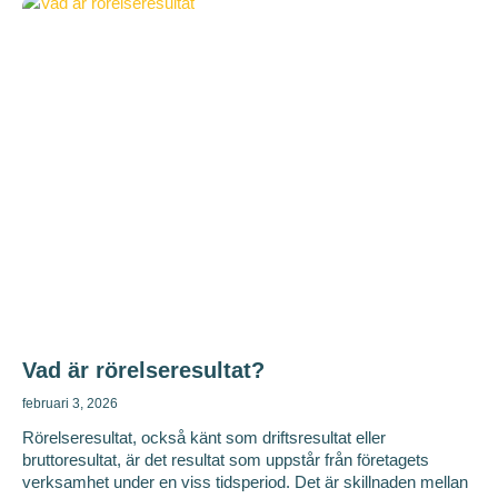
Vad är rörelseresultat?
februari 3, 2026
Rörelseresultat, också känt som driftsresultat eller
bruttoresultat, är det resultat som uppstår från företagets
verksamhet under en viss tidsperiod. Det är skillnaden mellan