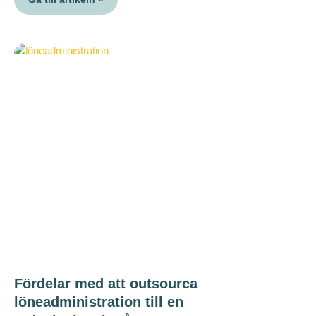
Fördelar med att outsourca
löneadministration till en