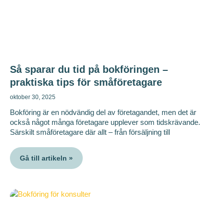
Så sparar du tid på bokföringen –
praktiska tips för småföretagare
oktober 30, 2025
Bokföring är en nödvändig del av företagandet, men det är
också något många företagare upplever som tidskrävande.
Särskilt småföretagare där allt – från försäljning till
Gå till artikeln »