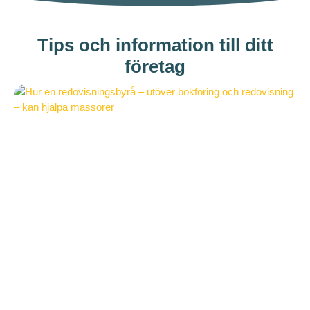
Tips och information till ditt
företag