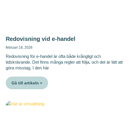
Redovisning vid e-handel
februari 18, 2026
Redovisning för e-handel är ofta både krångligt och
tidskrävande. Det finns många regler att följa, och det är lätt att
göra misstag. I den här
Gå till artikeln »