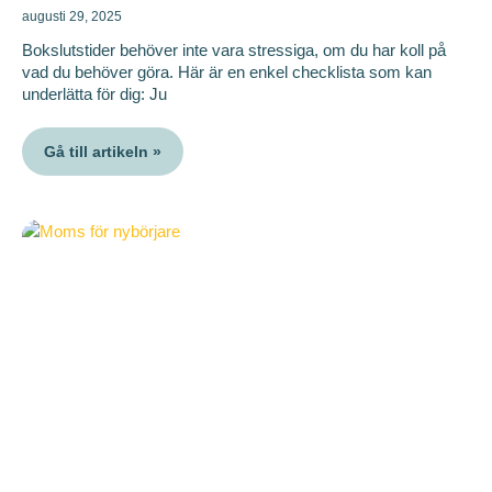
augusti 29, 2025
Bokslutstider behöver inte vara stressiga, om du har koll på
vad du behöver göra. Här är en enkel checklista som kan
underlätta för dig: Ju
Gå till artikeln »