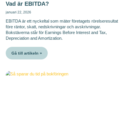
Vad är EBITDA?
januari 22, 2026
EBITDA är ett nyckeltal som mäter företagets rörelseresultat
före räntor, skatt, nedskrivningar och avskrivningar.
Bokstäverna står för Earnings Before Interest and Tax,
Depreciation and Amortization.
Gå till artikeln »