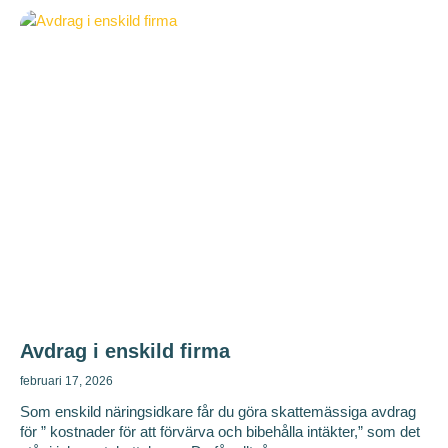
Avdrag i enskild firma
februari 17, 2026
Som enskild näringsidkare får du göra skattemässiga avdrag
för ” kostnader för att förvärva och bibehålla intäkter,” som det