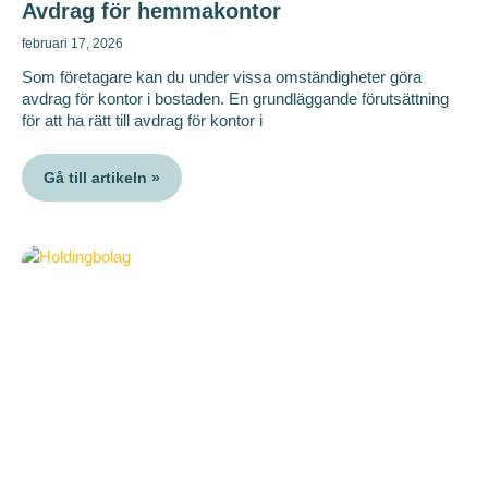
Avdrag för hemmakontor
februari 17, 2026
Som företagare kan du under vissa omständigheter göra
avdrag för kontor i bostaden. En grundläggande förutsättning
för att ha rätt till avdrag för kontor i
Gå till artikeln »