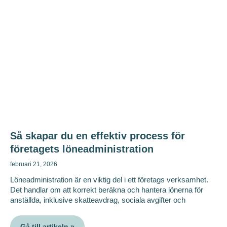
Så skapar du en effektiv process för
företagets löneadministration
februari 21, 2026
Löneadministration är en viktig del i ett företags verksamhet.
Det handlar om att korrekt beräkna och hantera lönerna för
anställda, inklusive skatteavdrag, sociala avgifter och
Gå till artikeln »