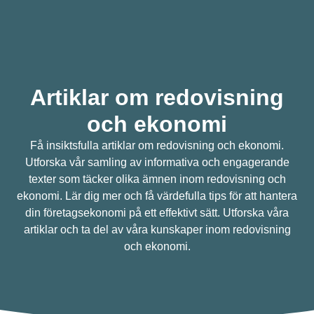
Artiklar om redovisning
och ekonomi
Få insiktsfulla artiklar om redovisning och ekonomi.
Utforska vår samling av informativa och engagerande
texter som täcker olika ämnen inom redovisning och
ekonomi. Lär dig mer och få värdefulla tips för att hantera
din företagsekonomi på ett effektivt sätt. Utforska våra
artiklar och ta del av våra kunskaper inom redovisning
och ekonomi.