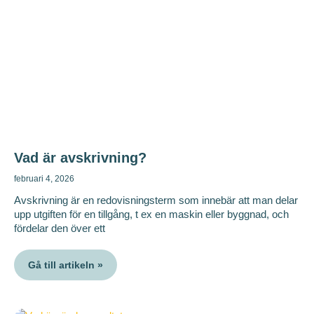
Vad är avskrivning?
februari 4, 2026
Avskrivning är en redovisningsterm som innebär att man delar
upp utgiften för en tillgång, t ex en maskin eller byggnad, och
fördelar den över ett
Gå till artikeln »