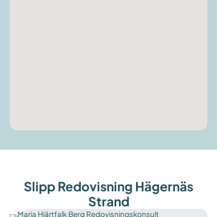
Slipp Redovisning Hägernäs
Strand