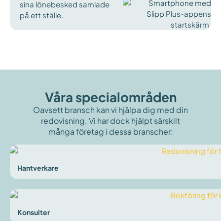
sina lönebesked samlade
på ett ställe.
Våra specialområden
Oavsett bransch kan vi hjälpa dig med din
redovisning. Vi har dock hjälpt särskilt
många företag i dessa branscher:
Hantverkare
Konsulter