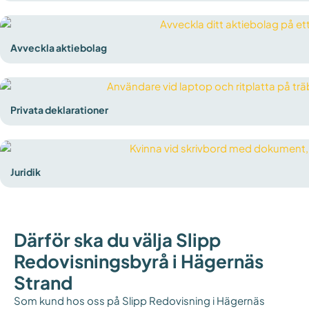
Avveckla aktiebolag
Privata deklarationer
Juridik
Därför ska du välja Slipp
Redovisningsbyrå i Hägernäs
Strand
Som kund hos oss på Slipp Redovisning i Hägernäs