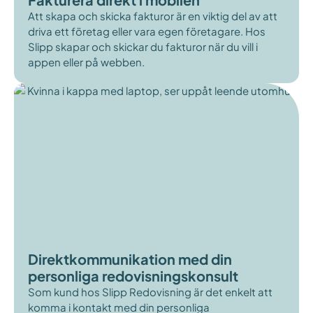
Att skapa och skicka fakturor är en viktig del av att
driva ett företag eller vara egen företagare. Hos
Slipp skapar och skickar du fakturor när du vill i
appen eller på webben.
Direktkommunikation med din
personliga redovisningskonsult
Som kund hos Slipp Redovisning är det enkelt att
komma i kontakt med din personliga