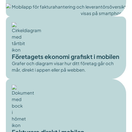
Företagets ekonomi grafiskt i mobilen
Grafer och diagram visar hur ditt företag går och
mår, direkt i appen eller på webben.
Fakturera direkt i mobilen