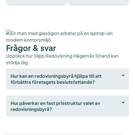
Frågor & svar
Upptäck hur Slipp Redovisning Hägernäs Strand kan
stödja dig.
Hur kan en redovisningsbyrå hjälpa till att
förbättra företagets beslutsfattande?
Hur påverkar en fast prisstruktur valet av
redovisningsbyrå?