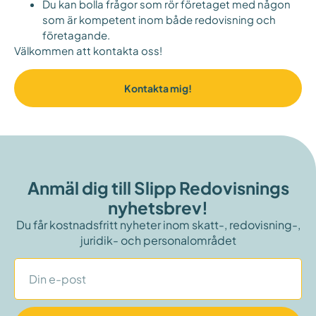
Du kan bolla frågor som rör företaget med någon
som är kompetent inom både redovisning och
företagande.
Välkommen att kontakta oss!
Kontakta mig!
Anmäl dig till Slipp Redovisnings
nyhetsbrev!
Du får kostnadsfritt nyheter inom skatt-, redovisning-,
juridik- och personalområdet