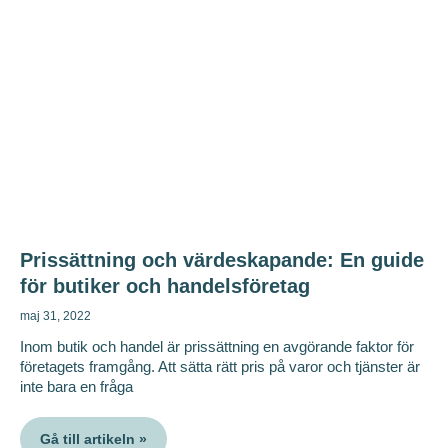
Prissättning och värdeskapande: En guide
för butiker och handelsföretag
maj 31, 2022
Inom butik och handel är prissättning en avgörande faktor för
företagets framgång. Att sätta rätt pris på varor och tjänster är
inte bara en fråga
Gå till artikeln »