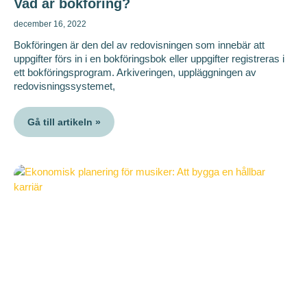
Vad är bokföring?
december 16, 2022
Bokföringen är den del av redovisningen som innebär att
uppgifter förs in i en bokföringsbok eller uppgifter registreras i
ett bokföringsprogram. Arkiveringen, uppläggningen av
redovisningssystemet,
Gå till artikeln »