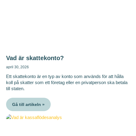
Vad är skattekonto?
april 30, 2026
Ett skattekonto är en typ av konto som används för att hålla
koll på skatter som ett företag eller en privatperson ska betala
till staten.
Gå till artikeln »