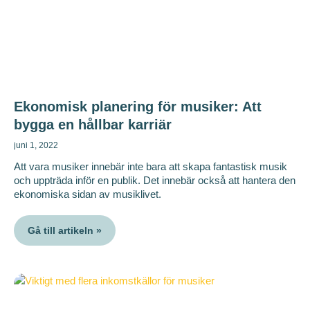
Ekonomisk planering för musiker: Att
bygga en hållbar karriär
juni 1, 2022
Att vara musiker innebär inte bara att skapa fantastisk musik
och uppträda inför en publik. Det innebär också att hantera den
ekonomiska sidan av musiklivet.
Gå till artikeln »