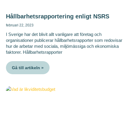
Hållbarhetsrapportering enligt NSRS
februari 22, 2023
I Sverige har det blivit allt vanligare att företag och
organisationer publicerar hållbarhetsrapporter som redovisar
hur de arbetar med sociala, miljömässiga och ekonomiska
faktorer. Hållbarhetsrapporter
Gå till artikeln »