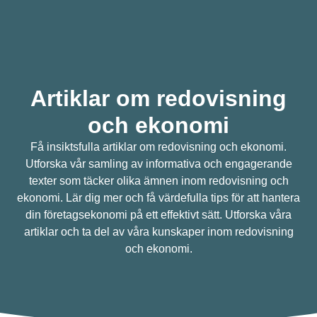
Artiklar om redovisning
och ekonomi
Få insiktsfulla artiklar om redovisning och ekonomi.
Utforska vår samling av informativa och engagerande
texter som täcker olika ämnen inom redovisning och
ekonomi. Lär dig mer och få värdefulla tips för att hantera
din företagsekonomi på ett effektivt sätt. Utforska våra
artiklar och ta del av våra kunskaper inom redovisning
och ekonomi.