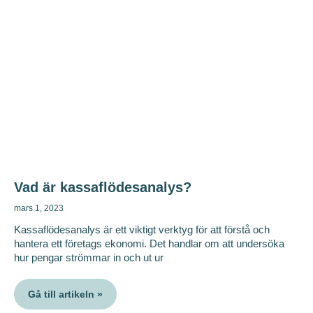
Vad är kassaflödesanalys?
mars 1, 2023
Kassaflödesanalys är ett viktigt verktyg för att förstå och
hantera ett företags ekonomi. Det handlar om att undersöka
hur pengar strömmar in och ut ur
Gå till artikeln »