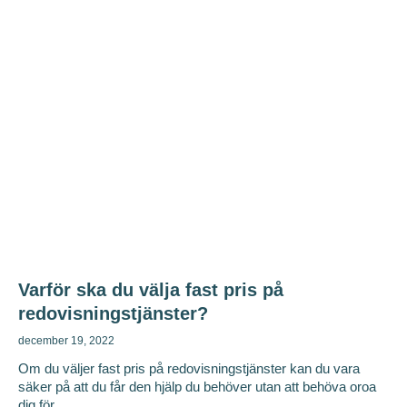
Varför ska du välja fast pris på
redovisningstjänster?
december 19, 2022
Om du väljer fast pris på redovisningstjänster kan du vara
säker på att du får den hjälp du behöver utan att behöva oroa
dig för