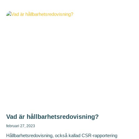
Vad är hållbarhetsredovisning?
februari 27, 2023
Hållbarhetsredovisning, också kallad CSR-rapportering