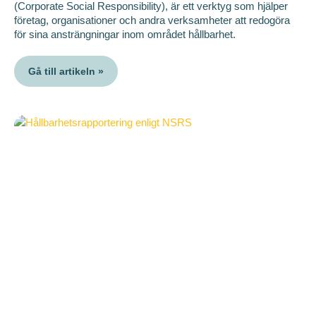
(Corporate Social Responsibility), är ett verktyg som hjälper
företag, organisationer och andra verksamheter att redogöra
för sina ansträngningar inom området hållbarhet.
Gå till artikeln »