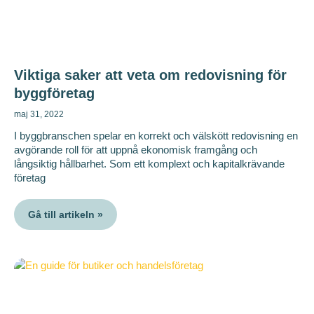
Viktiga saker att veta om redovisning för
byggföretag
maj 31, 2022
I byggbranschen spelar en korrekt och välskött redovisning en
avgörande roll för att uppnå ekonomisk framgång och
långsiktig hållbarhet. Som ett komplext och kapitalkrävande
företag
Gå till artikeln »