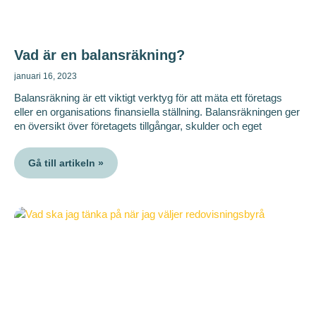
Vad är en balansräkning?
januari 16, 2023
Balansräkning är ett viktigt verktyg för att mäta ett företags
eller en organisations finansiella ställning. Balansräkningen ger
en översikt över företagets tillgångar, skulder och eget
Gå till artikeln »