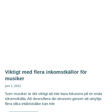
Viktigt med flera inkomstkällor för
musiker
juni 1, 2022
Som musiker är det viktigt att inte bara fokusera på en enda
inkomstkälla. Att diversifiera din ekonomi genom att utnyttja
flera olika intäktskällor kan inte