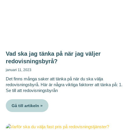
Vad ska jag tänka på när jag väljer
redovisningsbyrå?
januari 11, 2023
Det finns många saker att tänka på när du ska välja
redovisningsbyrå. Här är några viktiga faktorer att tänka på: 1.
Se till att redovisningsbyrån
Gå till artikeln »