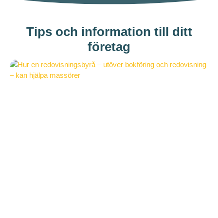
Tips och information till ditt
företag