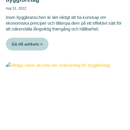
maj 31, 2022
Inom byggbranschen är det viktigt att ha kunskap om
ekonomiska principer och tillämpa dem på ett effektivt sätt för
att säkerställa långsiktig framgång och hållbarhet.
Gå till artikeln »