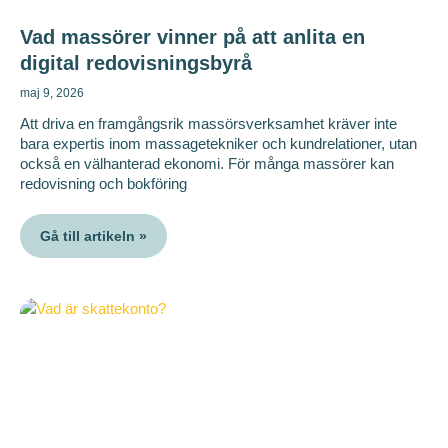
Vad massörer vinner på att anlita en
digital redovisningsbyrå
maj 9, 2026
Att driva en framgångsrik massörsverksamhet kräver inte
bara expertis inom massagetekniker och kundrelationer, utan
också en välhanterad ekonomi. För många massörer kan
redovisning och bokföring
Gå till artikeln »