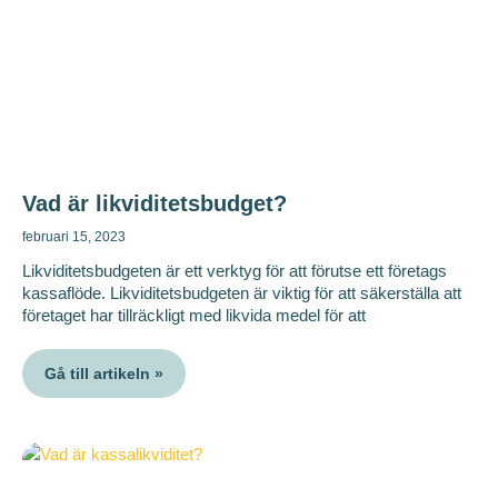
Vad är likviditetsbudget?
februari 15, 2023
Likviditetsbudgeten är ett verktyg för att förutse ett företags
kassaflöde. Likviditetsbudgeten är viktig för att säkerställa att
företaget har tillräckligt med likvida medel för att
Gå till artikeln »