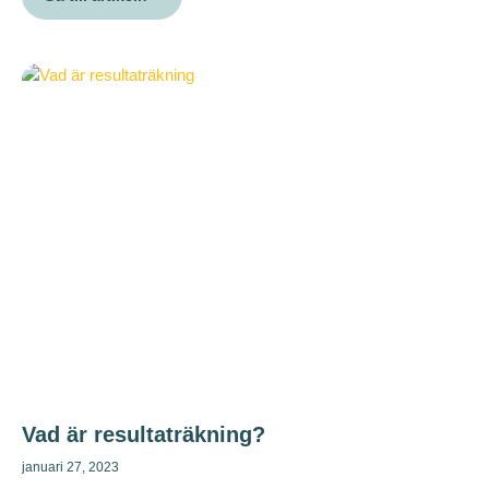
Vad är resultaträkning?
januari 27, 2023