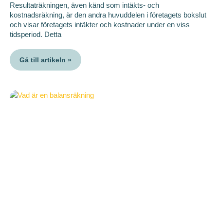
Resultaträkningen, även känd som intäkts- och
kostnadsräkning, är den andra huvuddelen i företagets bokslut
och visar företagets intäkter och kostnader under en viss
tidsperiod. Detta
Gå till artikeln »