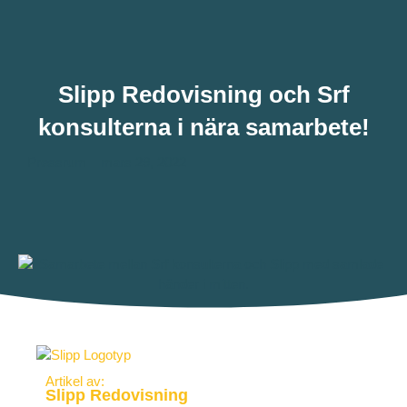
Slipp Redovisning och Srf
konsulterna i nära samarbete!
Pressrum
mars 29, 2022
Artikel av:
Slipp Redovisning