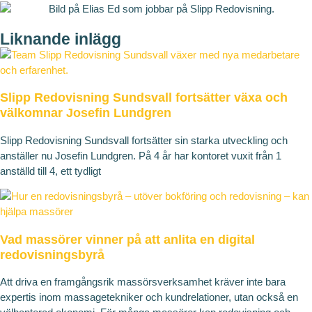
Liknande inlägg
Slipp Redovisning Sundsvall fortsätter växa och
välkomnar Josefin Lundgren
Slipp Redovisning Sundsvall fortsätter sin starka utveckling och
anställer nu Josefin Lundgren. På 4 år har kontoret vuxit från 1
anställd till 4, ett tydligt
Vad massörer vinner på att anlita en digital
redovisningsbyrå
Att driva en framgångsrik massörsverksamhet kräver inte bara
expertis inom massagetekniker och kundrelationer, utan också en