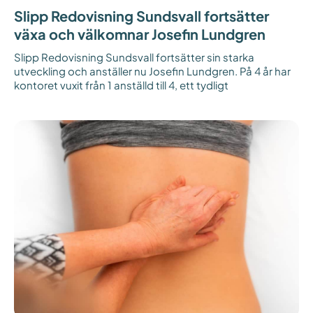
Slipp Redovisning Sundsvall fortsätter
växa och välkomnar Josefin Lundgren
Slipp Redovisning Sundsvall fortsätter sin starka
utveckling och anställer nu Josefin Lundgren. På 4 år har
kontoret vuxit från 1 anställd till 4, ett tydligt