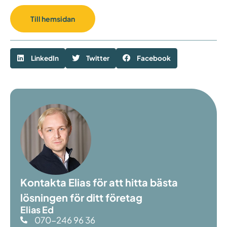
Till hemsidan
LinkedIn
Twitter
Facebook
Kontakta Elias för att hitta bästa
lösningen för ditt företag
Elias Ed
070-246 96 36