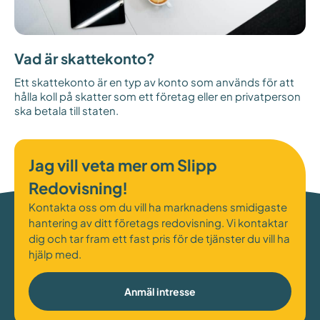
Vad är skattekonto?
Ett skattekonto är en typ av konto som används för att
hålla koll på skatter som ett företag eller en privatperson
ska betala till staten.
Jag vill veta mer om Slipp
Redovisning!
Kontakta oss om du vill ha marknadens smidigaste
hantering av ditt företags redovisning. Vi kontaktar
dig och tar fram ett fast pris för de tjänster du vill ha
hjälp med.
Anmäl intresse