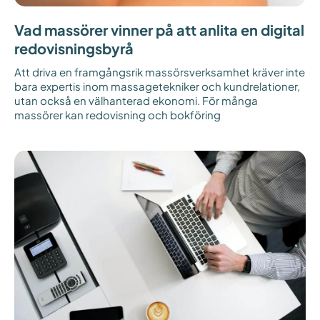
Vad massörer vinner på att anlita en digital
redovisningsbyrå
Att driva en framgångsrik massörsverksamhet kräver inte
bara expertis inom massagetekniker och kundrelationer,
utan också en välhanterad ekonomi. För många
massörer kan redovisning och bokföring