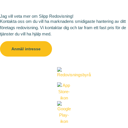
Jag vill veta mer om Slipp Redovisning!
Kontakta oss om du vill ha marknadens smidigaste hantering av ditt
företags redovisning. Vi kontaktar dig och tar fram ett fast pris för de
tjänster du vill ha hjälp med.
Anmäl intresse