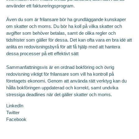
använder ett faktureringsprogram.
Även du som är frilansare bör ha grundläggande kunskaper
om skatter och moms. Du bör ha koll på vilka skatter och
avgifter som behöver betalas, samt de olika regler och
tidsfrister som gäller för dessa. Det kan ofta vara en bra idé att
anlita en redovisningsbyrå för att få hjälp med att hantera
dessa processer på ett effektivt sätt
Sammanfattningsvis är en ordnad bokföring och övrig
redovisning viktigt för frilansare som vill ha kontroll på
företagets ekonomi. Genom att använda rätt verktyg kan du
hålla bokföringen uppdaterad och korrekt, samt undvika
stressiga deadlines när det gäller skatter och moms.
LinkedIn
Twitter
Facebook