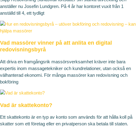
anställer nu Josefin Lundgren. På 4 år har kontoret vuxit från 1
anställd till 4, ett tydligt
Vad massörer vinner på att anlita en digital
redovisningsbyrå
Att driva en framgångsrik massörsverksamhet kräver inte bara
expertis inom massagetekniker och kundrelationer, utan också en
välhanterad ekonomi. För många massörer kan redovisning och
bokföring
Vad är skattekonto?
Ett skattekonto är en typ av konto som används för att hålla koll på
skatter som ett företag eller en privatperson ska betala till staten.