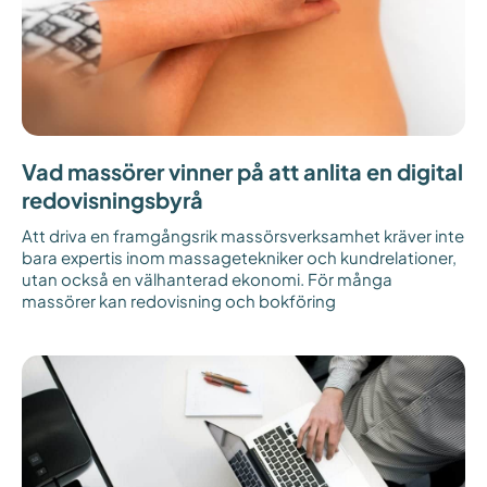
Vad massörer vinner på att anlita en digital
redovisningsbyrå
Att driva en framgångsrik massörsverksamhet kräver inte
bara expertis inom massagetekniker och kundrelationer,
utan också en välhanterad ekonomi. För många
massörer kan redovisning och bokföring