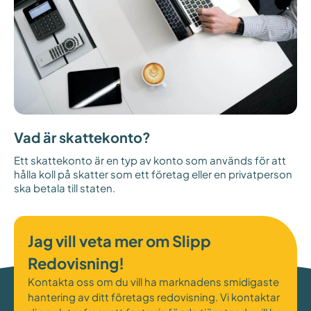
Vad är skattekonto?
Ett skattekonto är en typ av konto som används för att
hålla koll på skatter som ett företag eller en privatperson
ska betala till staten.
Jag vill veta mer om Slipp
Redovisning!
Kontakta oss om du vill ha marknadens smidigaste
hantering av ditt företags redovisning. Vi kontaktar