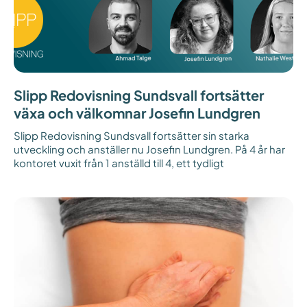
Slipp Redovisning Sundsvall fortsätter
växa och välkomnar Josefin Lundgren
Slipp Redovisning Sundsvall fortsätter sin starka
utveckling och anställer nu Josefin Lundgren. På 4 år har
kontoret vuxit från 1 anställd till 4, ett tydligt