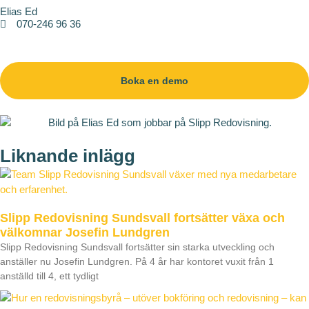
Elias Ed
070-246 96 36
elias.ed@slipp.se
Boka en demo
Liknande inlägg
Slipp Redovisning Sundsvall fortsätter växa och
välkomnar Josefin Lundgren
Slipp Redovisning Sundsvall fortsätter sin starka utveckling och
anställer nu Josefin Lundgren. På 4 år har kontoret vuxit från 1
anställd till 4, ett tydligt