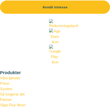
Anmäl intresse
Produkter
Våra tjänster
Priser
System
Så fungerar det
Partner
Slipp Plus filmer