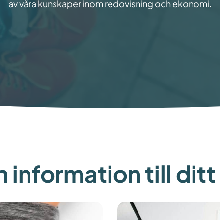
av våra kunskaper inom redovisning och ekonomi.
 information till dit