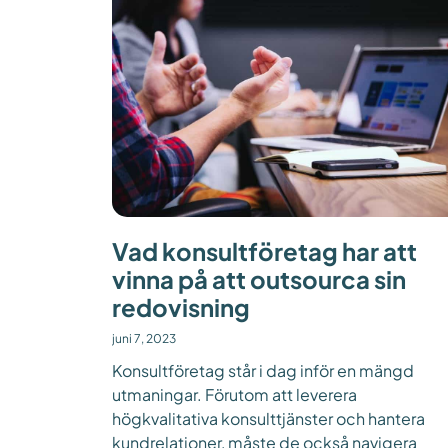
Vad konsultföretag har att
vinna på att outsourca sin
redovisning
juni 7, 2023
Konsultföretag står i dag inför en mängd
utmaningar. Förutom att leverera
högkvalitativa konsulttjänster och hantera
kundrelationer, måste de också navigera