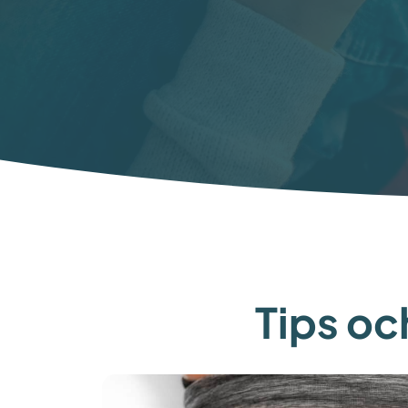
Tips och