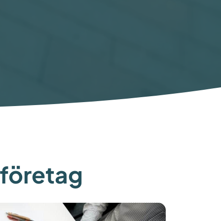
t företag